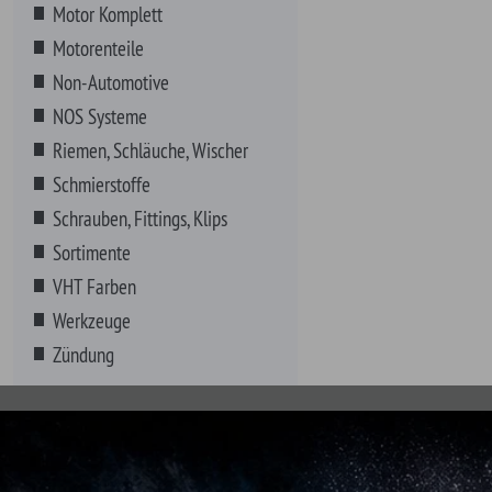
Zündung