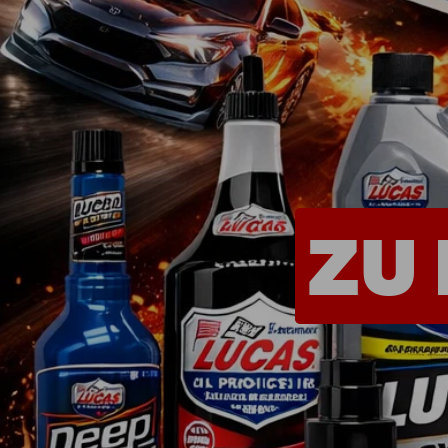
Shop - Quickies