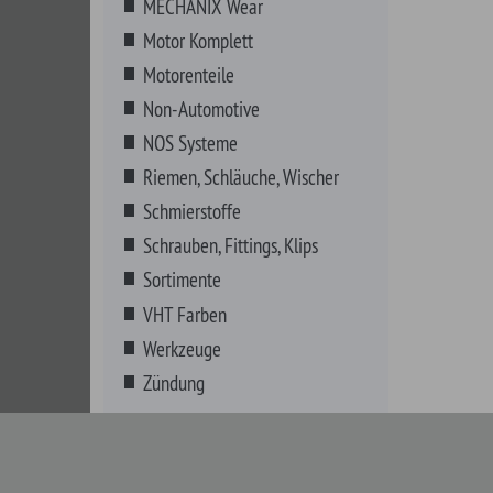
Sortimente
VHT Farben
Werkzeuge
Zündung