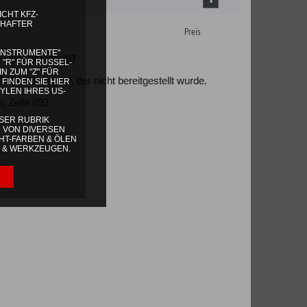
bereitgestellt wurde.