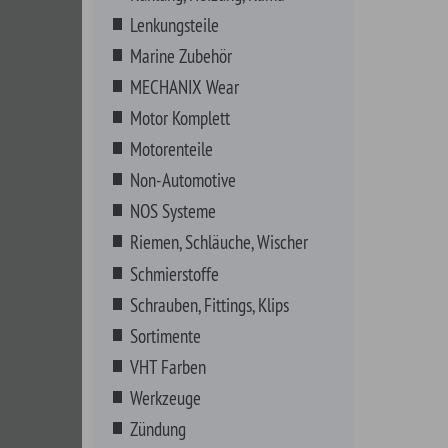
Riemen, Schläuche, Wischer
Schmierstoffe
Schrauben, Fittings, Klips
Sortimente
VHT Farben
Werkzeuge
Zündung