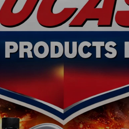
 DEN PRODUK