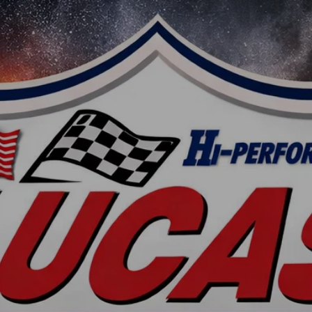
 DEN PRODUK