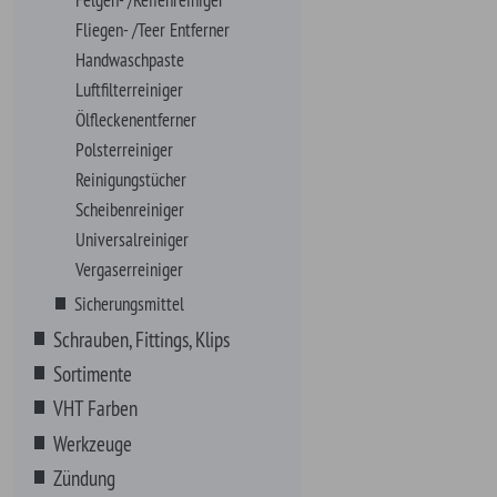
Zündung